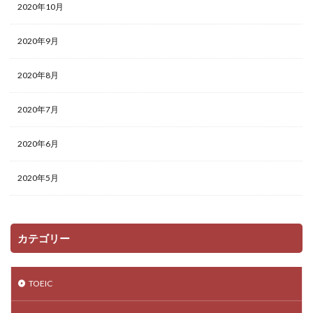
2020年10月
2020年9月
2020年8月
2020年7月
2020年6月
2020年5月
カテゴリー
TOEIC