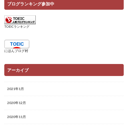
ブログランキング参加中
TOEICランキング
にほんブログ村
アーカイブ
2021年1月
2020年12月
2020年11月