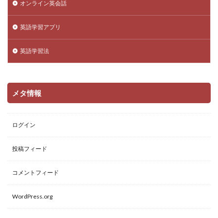
オンライン英会話
英語学習アプリ
英語学習法
メタ情報
ログイン
投稿フィード
コメントフィード
WordPress.org