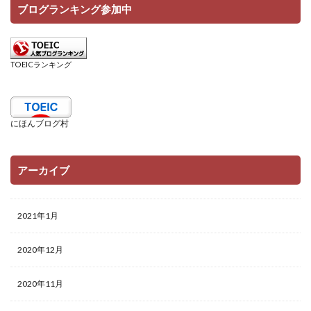
ブログランキング参加中
TOEICランキング
にほんブログ村
アーカイブ
2021年1月
2020年12月
2020年11月