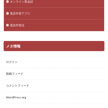
オンライン英会話
英語学習アプリ
英語学習法
メタ情報
ログイン
投稿フィード
コメントフィード
WordPress.org