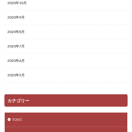
2020年10月
2020年9月
2020年8月
2020年7月
2020年6月
2020年5月
カテゴリー
TOEIC