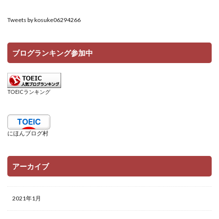
Tweets by kosuke06294266
ブログランキング参加中
TOEICランキング
にほんブログ村
アーカイブ
2021年1月