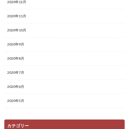
2020年12月
2020年11月
2020年10月
2020年9月
2020年8月
2020年7月
2020年6月
2020年5月
カテゴリー