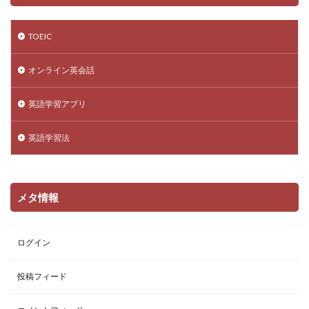
TOEIC
オンライン英会話
英語学習アプリ
英語学習法
メタ情報
ログイン
投稿フィード