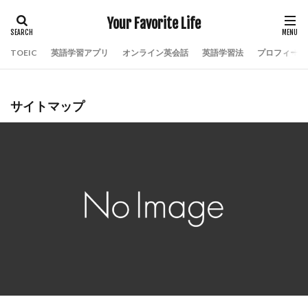
Your Favorite Life
TOEIC
英語学習アプリ
オンライン英会話
英語学習法
プロフィール
サイトマップ