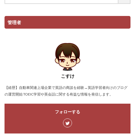
管理者
こすけ
【経歴】自動車関連上場企業で英語の商談を経験→英語学習者向けのブログ
の運営開始 TOEIC学習や英会話に関する有益な情報を発信します。
フォローする