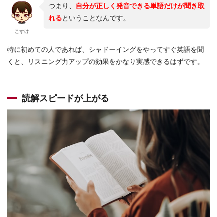
つまり、
自分が正しく発音できる単語だけが聞き取
れる
ということなんです。
こすけ
特に初めての人であれば、シャドーイングをやってすぐ英語を聞
くと、リスニング力アップの効果をかなり実感できるはずです。
読解スピードが上がる