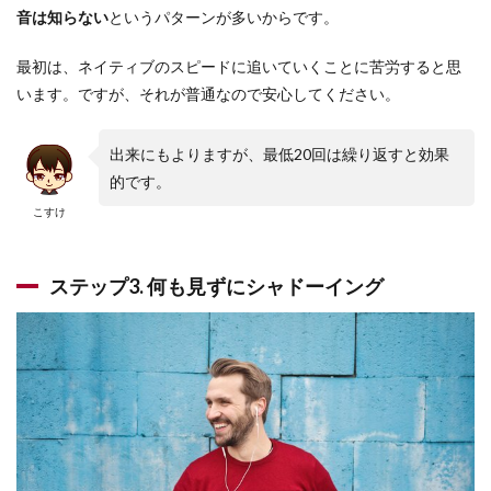
音は知らない
というパターンが多いからです。
最初は、ネイティブのスピードに追いていくことに苦労すると思
います。ですが、それが普通なので安心してください。
出来にもよりますが、最低20回は繰り返すと効果
的です。
こすけ
ステップ3. 何も見ずにシャドーイング