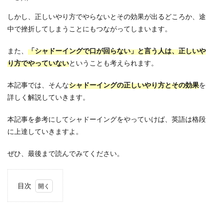
しかし、正しいやり方でやらないとその効果が出るどころか、途
中で挫折してしまうことにもつながってしまいます。
また、
「
シャドーイングで口が回らない」と言う人は、正しいや
り方でやっていない
ということも考えられます。
本記事では、そんな
シャドーイングの正しいやり方
とその効果
を
詳しく解説していきます。
本記事を参考にしてシャドーイングをやっていけば、英語は格段
に上達していきますよ。
ぜひ、最後まで読んでみてください。
目次
1
シャ
ドー