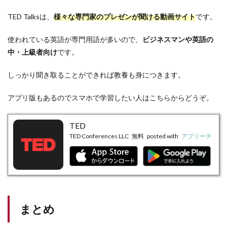
TED Talksは、
様々な専門家のプレゼンが聞ける動画サイト
です。
使われている英語が専門用語が多いので、
ビジネスマンや英語の
中・上級者向け
です。
しっかり聞き取ることができれば教養も身につきます。
アプリ版もあるのでスマホで学習したい人はこちらからどうぞ。
TED
TED Conferences LLC
無料
posted with
アプリーチ
まとめ