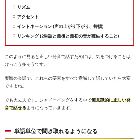
リズム
アクセント
イントネーション (声の上がり下がり、抑揚)
リンキング (2単語と最後と最初の音が連結すること)
このように見ると正しい発音で話すためには、気をつけることは
けっこう多そうです。
実際の会話で、これらの要素をすべて意識して話していたら大変
ですよね。
でも大丈夫です。シャドーイングをする中で
無意識的に正しい発
音で話せる
ようになっていきます。
単語単位で聞き取れるようになる