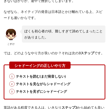
きないばかりか、途中で挫折してしまいます。
なぜなら、ネイティブの発音は日本語とかけ離れている上、スピ
ードも速いからです。
ぼくも初心者の頃、難しすぎて諦めてしまったこと
がありました。
こすけ
では、どのようなやり方が良いのか？それは次の
3ステップ
です。
テキストを読む(まだ発音しない)
テキストを見ながらシャドーイング
テキストを見ずにシャドーイング
英語がある程度できる人は、いきなり
ステップ3
から始めても良い