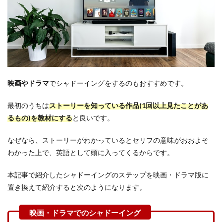
映画やドラマ
でシャドーイングをするのもおすすめです。
最初のうちは
ストーリーを知っている作品(1回以上見たことがあ
るもの)を教材にする
と良いです。
なぜなら、ストーリーがわかっているとセリフの意味がおおよそ
わかった上で、英語として頭に入ってくるからです。
本記事で紹介したシャドーイングのステップを映画・ドラマ版に
置き換えて紹介すると次のようになります。