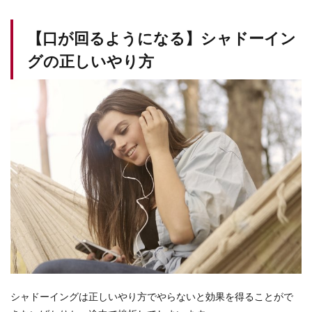
【口が回るようになる】シャドーイン
グの正しいやり方
シャドーイングは正しいやり方でやらないと効果を得ることがで