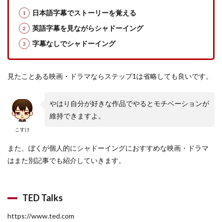
日本語字幕でストーリーを覚える
英語字幕を見ながらシャドーイング
字幕なしでシャドーイング
見たことある映画・ドラマならステップ1は省略しても良いです。
やはり自分が好きな作品でやるとモチベーションが
維持できますよ。
こすけ
また、ぼくが個人的にシャドーイングにおすすめな映画・ドラマ
はまた別記事でも紹介していきます。
TED Talks
https://www.ted.com