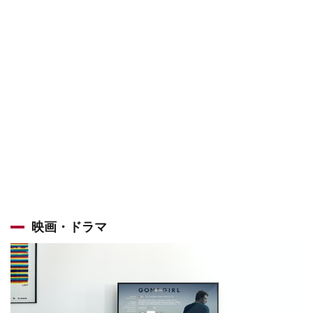
映画・ドラマ