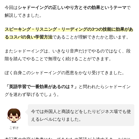
今回は
シャドーイングの正しいやり方とその効果というテーマ
で
解説してきました。
スピーキング・リスニング・リーディングの3つの技能に効果があ
るコスパの良い学習方法
であることが理解できたかと思います。
またシャドーイングは、いきなり音声だけでやるのではなく、段
階を踏んでやることで無理なく続けることができます。
ぼく自身このシャドーイングの恩恵をかなり受けてきました。
「英語学習で一番効果があるのは？」
と問われたらシャドーイン
グを迷わず挙げるでしょう。
今では外国人と商談などをしたりビジネス場でも使
えるレベルになりました。
こすけ