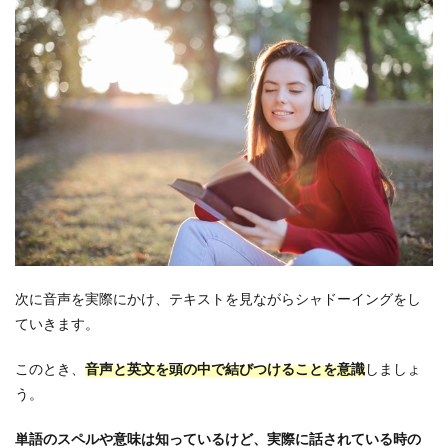
次に音声を実際にかけ、テキストを見ながらシャドーイングをし
ていきます。
このとき、
音声と英文を頭の中で結びつけることを意識
しましょ
う。
単語のスペルや意味は知っているけど、実際に話されている時の