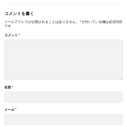
コメントを書く
メールアドレスが公開されることはありません。
*
が付いている欄は必須項目
です
コメント
*
名前
*
メール
*