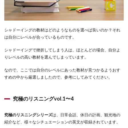
シャドーイングの教材はどのようなものを選べば良いのか？それ
は自分にレベルが合っているものです。
シャドーイングで挫折してしまう人は、ほとんどの場合、自分よ
りレベルの高い教材を選んでしまっています。
なので、ここでは自分のレベルにあった教材が見つかるようおす
すめの中から厳選しましたので、参考にしてみてください。
究極のリスニングvol.1〜4
究極のリスニングシリーズ
は、日常会話、休日の計画、観光地の
紹介など、様々なシチュエーションの英文が収録されています。