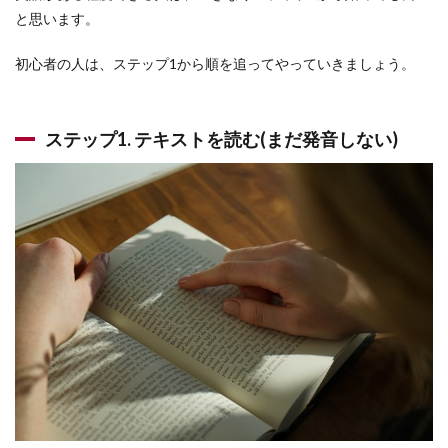
と思います。
初心者の人は、ステップ1から順を追ってやっていきましょう。
ステップ1. テキストを読む(まだ発音しない)