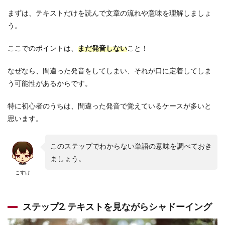
まずは、テキストだけを読んで文章の流れや意味を理解しましょ
う。
ここでのポイントは、
まだ発音しない
こと！
なぜなら、間違った発音をしてしまい、それが口に定着してしま
う可能性があるからです。
特に初心者のうちは、間違った発音で覚えているケースが多いと
思います。
このステップでわからない単語の意味を調べておき
ましょう。
こすけ
ステップ2. テキストを見ながらシャドーイング