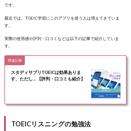
です。
最近では、TOEIC学習にこのアプリを使う人は増えてきていま
す。
実際の使用感や評判・口コミなどは以下の記事で紹介していま
す。
関連記事
スタディサプリTOEICは効果ありま
す、ただし… 【評判・口コミも紹介】
TOEICリスニングの勉強法