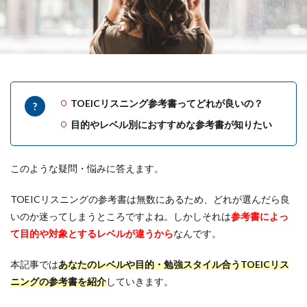
TOEICリスニング参考書ってどれが良いの？
目的やレベル別におすすめな参考書が知りたい
このような疑問・悩みに答えます。
TOEICリスニングの参考書は無数にあるため、どれが選んだら良
いのか迷ってしまうところですよね。しかしそれは
参考書によっ
て目的や対象とするレベルが違うから
なんです。
本記事では
あなたのレベルや目的・勉強スタイル合うTOEICリス
ニングの参考書を紹介
していきます。