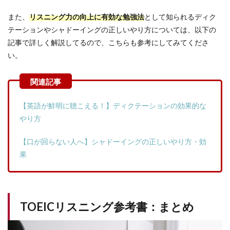
また、
リスニング力の向上に有効な勉強法
として知られるディク
テーションやシャドーイングの正しいやり方については、以下の
記事で詳しく解説してるので、こちらも参考にしてみてくださ
い。
【英語が鮮明に聴こえる！】ディクテーションの効果的な
やり方
【口が回らない人へ】シャドーイングの正しいやり方・効
果
TOEICリスニング参考書：まとめ