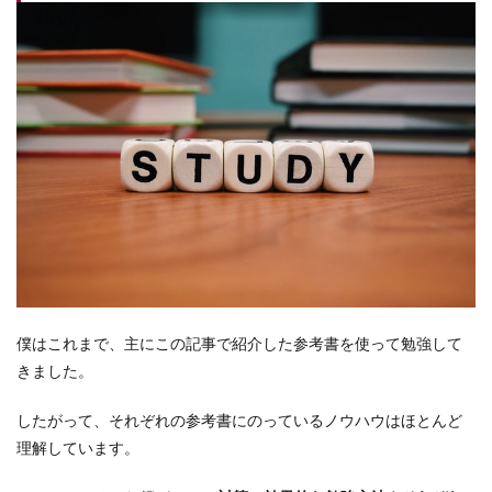
僕はこれまで、主にこの記事で紹介した参考書を使って勉強して
きました。
したがって、それぞれの参考書にのっているノウハウはほとんど
理解しています。