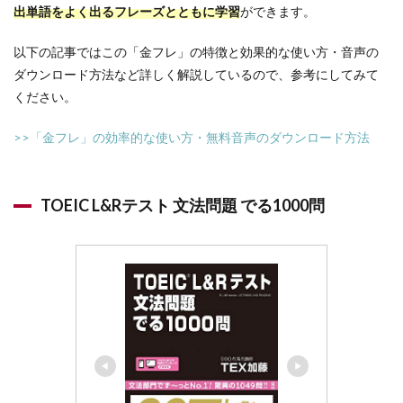
出単語をよく出るフレーズとともに学習
ができます。
以下の記事ではこの「金フレ」の特徴と効果的な使い方・音声の
ダウンロード方法など詳しく解説しているので、参考にしてみて
ください。
>>「金フレ」の効率的な使い方・無料音声のダウンロード方法
TOEIC L&Rテスト 文法問題 でる1000問