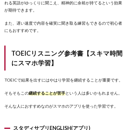
れる英語がゆっくりに聞こえ、精神的に余裕が持てるという効果
が期待できます。
また、遅い速度で内容を確実に聞き取る練習もできるので初心者
にもおすすめです。
TOEICリスニング参考書【スキマ時間
にスマホ学習】
TOEICで結果を出すにはやはり学習を継続することが重要です。
そもそもこの
継続することが苦手
という人は多いかもれません。
そんな人におすすめなのがスマホのアプリを使った学習です。
スタディサプリENGLISH(アプリ)