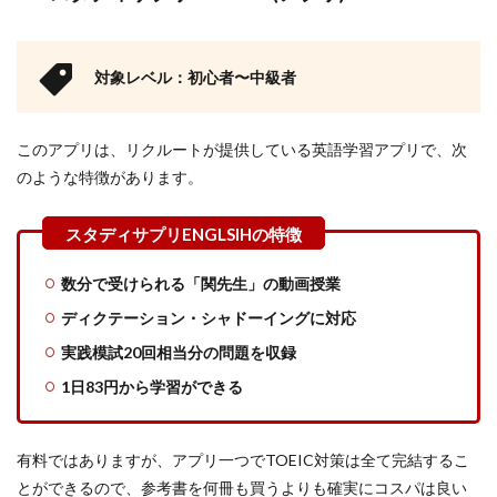
対象レベル：初心者〜中級者
このアプリは、リクルートが提供している英語学習アプリで、次
のような特徴があります。
数分で受けられる「関先生」の動画授業
ディクテーション・シャドーイングに対応
実践模試20回相当分の問題を収録
1日83円から学習ができる
有料ではありますが、アプリ一つでTOEIC対策は全て完結するこ
とができるので、参考書を何冊も買うよりも確実にコスパは良い