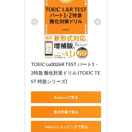
TOEIC Lu0026R TEST パート1・
2特急 難化対策ドリル (TOEIC TE
ST 特急シリーズ)
Amazonで見る
楽天市場で見る
Yahoo!ショッピングで見る