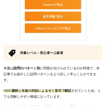
Amazonで見る
楽天市場で見る
Yahoo!ショッピングで見る
対象レベル：初心者〜上級者
本書は
設問のパターン別
に問題が分けられているのが特徴で、本
記事でも紹介した設問パターンをより詳しく学ぶことができま
す。
OEIC講師と生徒の対話によるゼミ形式で解説
されていくため、と
ても理解しやすい構成になっています。