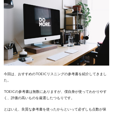
今回は、おすすめのTOEICリスニングの参考書を紹介してきまし
た。
TOEICの参考書は無数にありますが、僕自身が使ってわかりやす
く、評価の高いものを厳選したつもりです。
とはいえ、良質な参考書を使ったからといって必ずしも点数が保