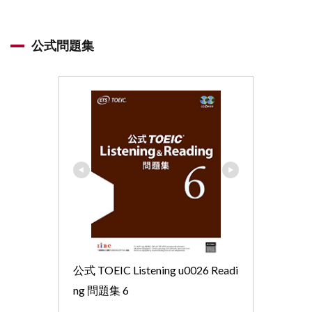
公式問題集
公式 TOEIC Listening u0026 Readi
ng 問題集 6